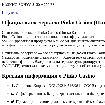
КАЗИНО БОНУС $150 + 250 FS
Получить
Официальное зеркало Pinko Casino (Пи
Официальное зеркало Pinko Casino (Пинко Казино)
Pinko Casino — лицензионная онлайн‑платформа для казино и с
SSL‑шифрование и процедуры KYC/AML для защиты аккаунтов и
верификации и обеспечивать предсказуемый доступ для игроко
Официальное зеркало — это альтернативный домен Pinko Casin
(техработы, локальные ограничения). Адреса зеркал стоит брат
исключить фишинг. Вход и касса на зеркале функционируют так
(Wi‑Fi/LTE), очистка кэша/куки и запрос актуальной ссылки у о
Краткая информация о Pinko Casino
🎰 Лицензия: Кюрасао OGL/2024/1516/0841, CGCB (подтв
🧩 Софт/игры: слоты, live‑дилеры, настольные и быстры
🎁 Промо: приветствие, релоады, еженедельный кэшбэк, т