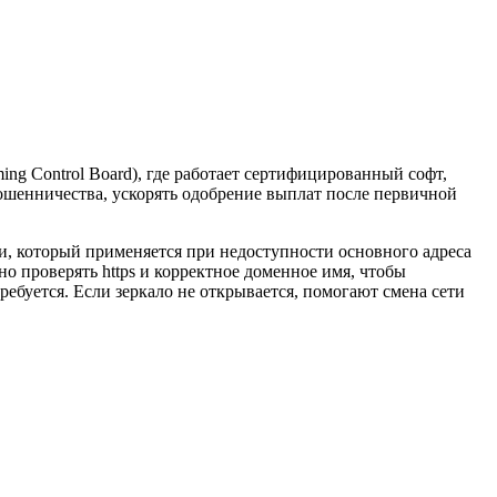
ng Control Board), где работает сертифицированный софт,
шенничества, ускорять одобрение выплат после первичной
и, который применяется при недоступности основного адреса
но проверять https и корректное доменное имя, чтобы
ребуется. Если зеркало не открывается, помогают смена сети