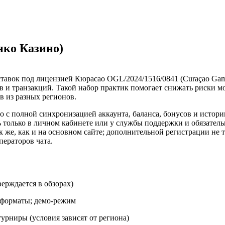
нко Казино)
тавок под лицензией Кюрасао OGL/2024/1516/0841 (Curaçao Gami
 транзакций. Такой набор практик помогает снижать риски мо
в из разных регионов.
o с полной синхронизацией аккаунта, баланса, бонусов и истори
ь только в личном кабинете или у службы поддержки и обязатель
 же, как и на основном сайте; дополнительной регистрации не т
ператоров чата.
ерждается в обзорах)
е форматы; демо‑режим
урниры (условия зависят от региона)