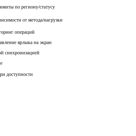
имиты по региону/статусу
висимости от метода/нагрузки
торинг операций
авление ярлыка на экран
ой синхронизацией
ие
при доступности