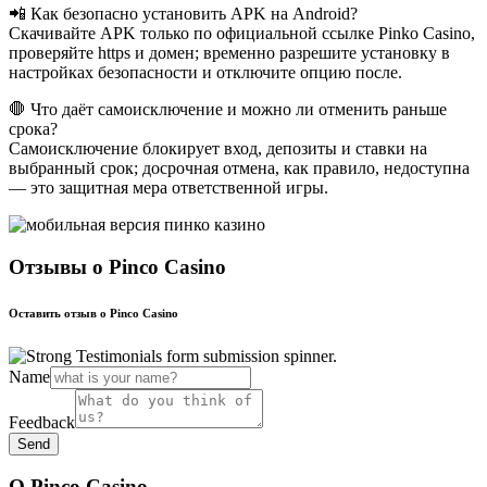
📲 Как безопасно установить APK на Android?
Скачивайте APK только по официальной ссылке Pinko Casino,
проверяйте https и домен; временно разрешите установку в
настройках безопасности и отключите опцию после.
🛑 Что даёт самоисключение и можно ли отменить раньше
срока?
Самоисключение блокирует вход, депозиты и ставки на
выбранный срок; досрочная отмена, как правило, недоступна
— это защитная мера ответственной игры.
Отзывы о Pinco Casino
Оставить отзыв о Pinco Casino
Name
Feedback
О Pinco Casino