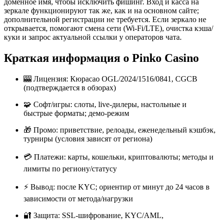
доменное имя, чтобы исключить фишинг. Вход и касса на
зеркале функционируют так же, как и на основном сайте;
дополнительной регистрации не требуется. Если зеркало не
открывается, помогают смена сети (Wi‑Fi/LTE), очистка кэша/
куки и запрос актуальной ссылки у операторов чата.
Краткая информация о Pinko Casino
🎰 Лицензия: Кюрасао OGL/2024/1516/0841, CGCB
(подтверждается в обзорах)
🧩 Софт/игры: слоты, live‑дилеры, настольные и
быстрые форматы; демо‑режим
🎁 Промо: приветствие, релоады, еженедельный кэшбэк,
турниры (условия зависят от региона)
💳 Платежи: карты, кошельки, криптовалюты; методы и
лимиты по региону/статусу
⚡ Вывод: после KYC; ориентир от минут до 24 часов в
зависимости от метода/нагрузки
🔐 Защита: SSL‑шифрование, KYC/AML,