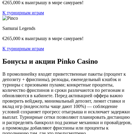
€265,000 к выигрышу в мире самураев!
К турнирным играм
Samurai Legends
€265,000 к выигрышу в мире самураев!
К турнирным играм
Бонусы и акции Pinko Casino
В промолинейку входят приветственные пакеты (процент к
депозиту + фриспины), релоады, еженедельный кэшбэк и
турниры с призовыми пулами; конкретные проценты,
количество фриспинов и сроки различаются по регионам и
обновляются в кабинете. Перед активацией оффера важно
проверить вейджер, минимальный депозит, лимит ставки и
вклад игр (видеослоты чаще дают 100%) — соблюдение
условий сохраняет прогресс отыгрыша и исключает задержки
выплат. Турнирные сетки позволяют планировать дистанцию
и распределять банкролл под разные механики и провайдеров,
а промокоды добавляют фриспины или проценты к
пополнению там, где это предусмотрено.