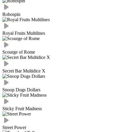
Robospin
Royal Fruits Multilines
Scourge of Rome
Secret Bar Multidice X
Snoop Dogs Dollars
Sticky Fruit Madness
Street Power