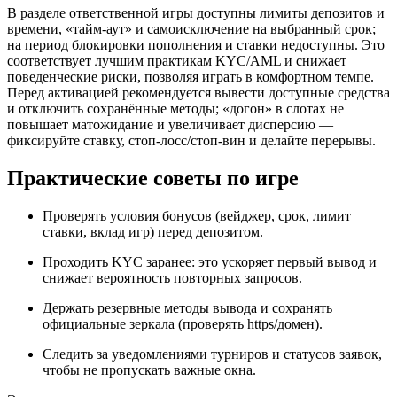
В разделе ответственной игры доступны лимиты депозитов и
времени, «тайм‑аут» и самоисключение на выбранный срок;
на период блокировки пополнения и ставки недоступны. Это
соответствует лучшим практикам KYC/AML и снижает
поведенческие риски, позволяя играть в комфортном темпе.
Перед активацией рекомендуется вывести доступные средства
и отключить сохранённые методы; «догон» в слотах не
повышает матожидание и увеличивает дисперсию —
фиксируйте ставку, стоп‑лосс/стоп‑вин и делайте перерывы.
Практические советы по игре
Проверять условия бонусов (вейджер, срок, лимит
ставки, вклад игр) перед депозитом.
Проходить KYC заранее: это ускоряет первый вывод и
снижает вероятность повторных запросов.
Держать резервные методы вывода и сохранять
официальные зеркала (проверять https/домен).
Следить за уведомлениями турниров и статусов заявок,
чтобы не пропускать важные окна.