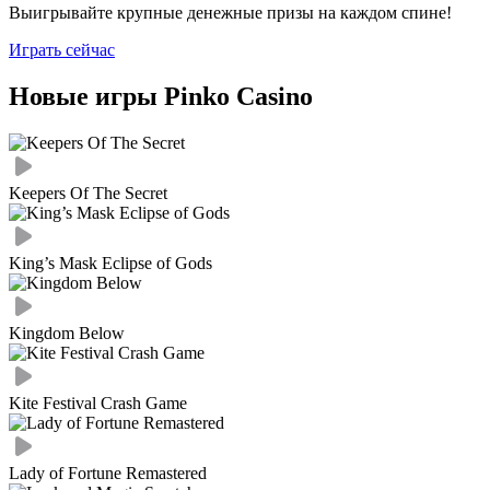
Выигрывайте крупные денежные призы на каждом спине!
Играть сейчас
Новые игры Pinko Casino
Keepers Of The Secret
King’s Mask Eclipse of Gods
Kingdom Below
Kite Festival Crash Game
Lady of Fortune Remastered