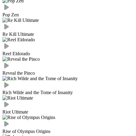
Pop Zen
Re Kill Ultimate
Reel Eldorado
Reveal the Pinco
Rich Wilde and the Tome of Insanity
Riot Ultimate
Rise of Olympus Origins