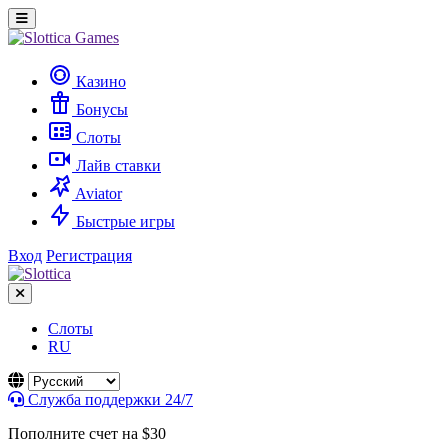
Казино
Бонусы
Слоты
Лайв ставки
Aviator
Быстрые игры
Вход
Регистрация
Слоты
RU
Служба поддержки 24/7
Пополните счет на $30