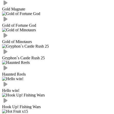
Gold Magnate
Gold of Fortune God
Gold of Minotaurs
Gryphon`s Castle Rush 25
Haunted Reels
Hello win!
Hook Up! Fishing Wars