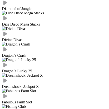
Diamond of Jungle
Dice Disco Mega Stacks
Divine Divas
Dragon`s Crash
Dragon`s Lucky 25
Dreamshock: Jackpot X
Fabulous Farm Slot