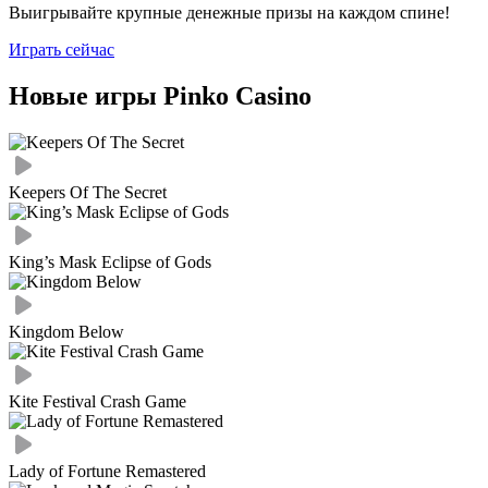
Выигрывайте крупные денежные призы на каждом спине!
Играть сейчас
Новые игры Pinko Casino
Keepers Of The Secret
King’s Mask Eclipse of Gods
Kingdom Below
Kite Festival Crash Game
Lady of Fortune Remastered