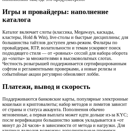
Игры и провайдеры: наполнение
каталога
Каталог включает слоты (классика, Megaways, каскады,
кластеры, Hold & Win), live‑столы и быстрые дисциплины; для
большинства тайтлов доступен демо‑режим. Фильтры по
провайдерам, RTP, волатильности и темам ускоряют поиск
подходящего стиля — от «ровных» сессий для набора оборота
до «охоты» за множителями в высоковольтных слотах.
Честность розыгрышей поддерживается сертифицированным
софтом и регламентными проверками, а новые релизы и
событийные акции регулярно обновляют лобби.
Платежи, вывод и скорость
Поддерживаются банковские карты, популярные электронные
кошельки и криптовалюты; набор методов и лимитов зависит
от страны и статуса аккаунта. Пополнения обычно
мгновенные, а первая выплата может идти дольше из‑за KYC;
после верификации большинство заявок укладывается в «от
минут до 24 часов» в зависимости от метода и нагрузки. Для
крупных выводов возможны дополнительные проверки