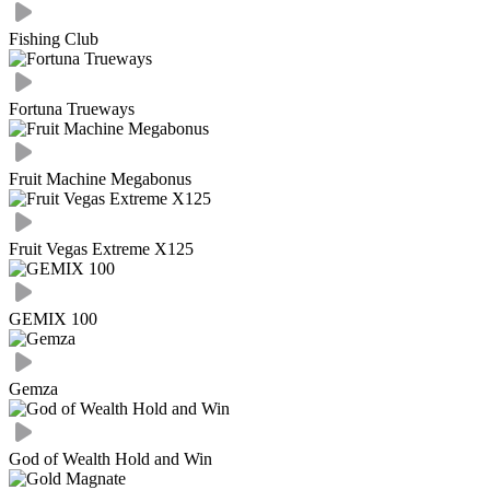
Fishing Club
Fortuna Trueways
Fruit Machine Megabonus
Fruit Vegas Extreme X125
GEMIX 100
Gemza
God of Wealth Hold and Win