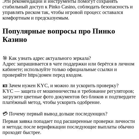
Эти рекомендации и инструменты помогут сохранять
стабильный доступ к Pinko Casino, соблюдать безопасность и
управлять риском так, чтобы игровой процесс оставался
комфортным и предсказуемым.
Популярные вопросы про Пинко
Казино
🎯 Как узнать адрес актуального зеркала?
Адрес запрашивается в чате поддержки или берётся в личном
кабинете; используйте только официальные ссылки и
проверяйте https/домен перед входом.
🪪 Зачем нужен KYC, и можно ли ускорить проверку?
KYC — защита от мошенничества и требование регуляторов;
загрузите цветные фото документов без бликов и подтвердите
платёжный метод, чтобы ускорить одобрение.
💳 Почему первый вывод дольше последующих?
Первая заявка попадает под расширенные проверки личности
и метода; после верификации последующие выплаты обычно
проходят быстрее.