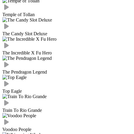
Temple of Tollan
The Candy Slot Deluxe
The Incredible X Fu Hero
The Pendragon Legend
Top Eagle
Train To Rio Grande
Voodoo People